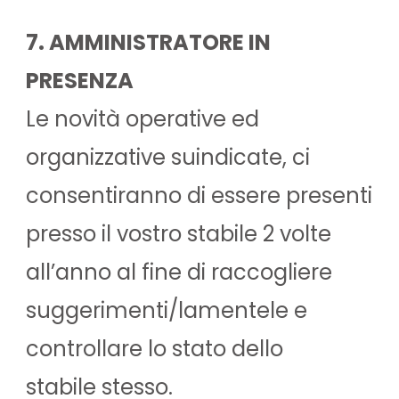
7. AMMINISTRATORE IN
PRESENZA
Le novità operative ed
organizzative suindicate, ci
consentiranno di essere presenti
presso il vostro stabile 2 volte
all’anno al fine di raccogliere
suggerimenti/lamentele e
controllare lo stato dello
stabile stesso.