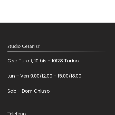
Studio Cesari srl
C.so Turati, 10 bis – 10128 Torino
Lun – Ven 9.00/12.00 – 15.00/18.00
Sab – Dom Chiuso
Telefono