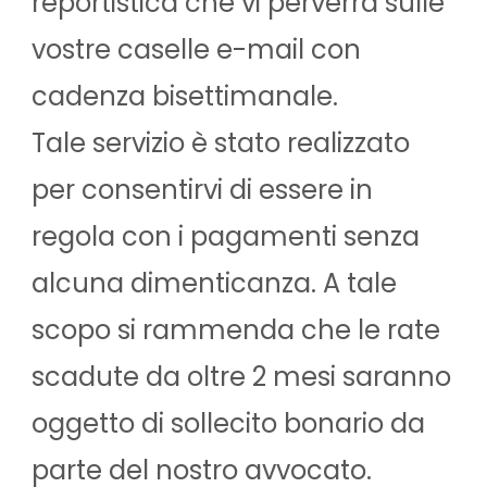
reportistica che vi perverrà sulle
vostre caselle e-mail con
cadenza bisettimanale.
Tale servizio è stato realizzato
per consentirvi di essere in
regola con i pagamenti senza
alcuna dimenticanza. A tale
scopo si rammenda che le rate
scadute da oltre 2 mesi saranno
oggetto di sollecito bonario da
parte del nostro avvocato.