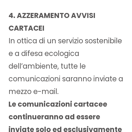
4. AZZERAMENTO AVVISI
CARTACEI
In ottica di un servizio sostenibile
e a difesa ecologica
dell’ambiente, tutte le
comunicazioni saranno inviate a
mezzo e-mail.
Le comunicazioni cartacee
continueranno ad essere
inviate solo ed esclusivamente