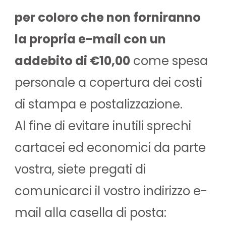
per coloro che non forniranno
la propria e-mail con un
addebito di €10,00
come spesa
personale a copertura dei costi
di stampa e postalizzazione.
Al fine di evitare inutili sprechi
cartacei ed economici da parte
vostra, siete pregati di
comunicarci il vostro indirizzo e-
mail alla casella di posta: