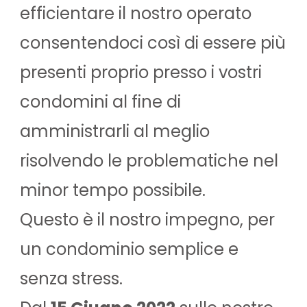
efficientare il nostro operato
consentendoci così di essere più
presenti proprio presso i vostri
condomini al fine di
amministrarli al meglio
risolvendo le problematiche nel
minor tempo possibile.
Questo è il nostro impegno, per
un condominio semplice e
senza stress.