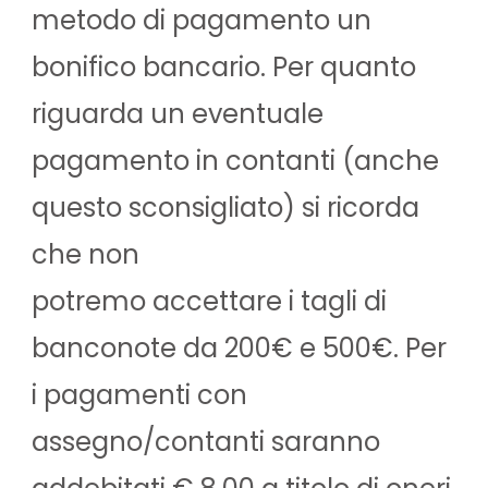
metodo di pagamento un
bonifico bancario. Per quanto
riguarda un eventuale
pagamento in contanti (anche
questo sconsigliato) si ricorda
che non
potremo accettare i tagli di
banconote da 200€ e 500€. Per
i pagamenti con
assegno/contanti saranno