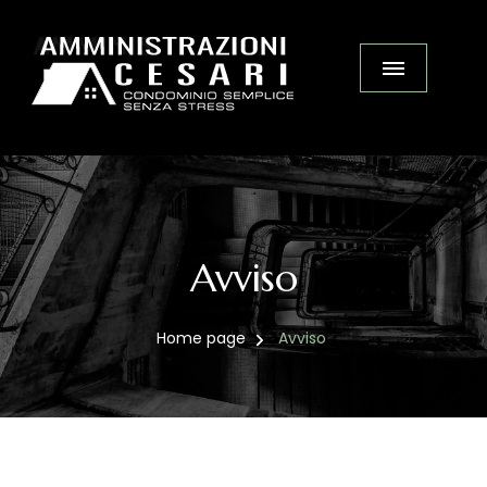
Avviso
Home page
Avviso