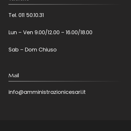
Tel. 011 50.10.31
Lun – Ven 9.00/12.00 – 16.00/18.00
Sab – Dom Chiuso
Mail
info@amministrazionicesari.it