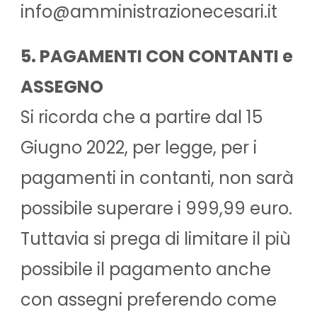
info@amministrazionecesari.it
5. PAGAMENTI CON CONTANTI e
ASSEGNO
Si ricorda che a partire dal 15
Giugno 2022, per legge, per i
pagamenti in contanti, non sarà
possibile superare i 999,99 euro.
Tuttavia si prega di limitare il più
possibile il pagamento anche
con assegni preferendo come