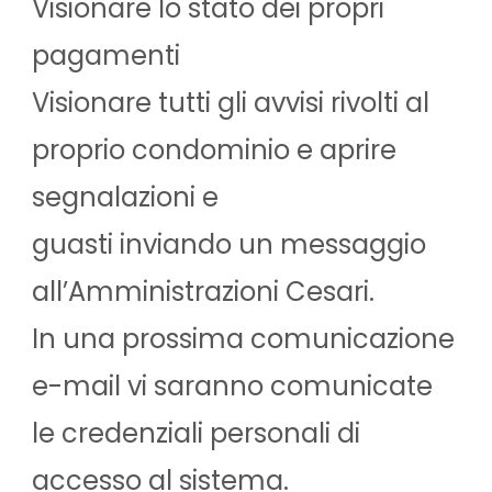
Visionare lo stato dei propri
pagamenti
Visionare tutti gli avvisi rivolti al
proprio condominio e aprire
segnalazioni e
guasti inviando un messaggio
all’Amministrazioni Cesari.
In una prossima comunicazione
e-mail vi saranno comunicate
le credenziali personali di
accesso al sistema.