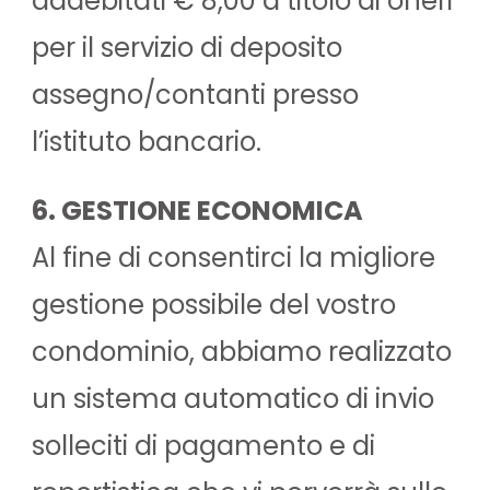
addebitati € 8,00 a titolo di oneri
per il servizio di deposito
assegno/contanti presso
l’istituto bancario.
6. GESTIONE ECONOMICA
Al fine di consentirci la migliore
gestione possibile del vostro
condominio, abbiamo realizzato
un sistema automatico di invio
solleciti di pagamento e di