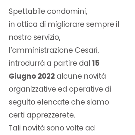
Spettabile condomini,
in ottica di migliorare sempre il
nostro servizio,
l’amministrazione Cesari,
introdurrà a partire dal
15
Giugno 2022
alcune novità
organizzative ed operative di
seguito elencate che siamo
certi apprezzerete.
Tali novità sono volte ad