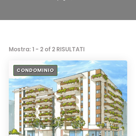
Mostra: 1 - 2 of 2 RISULTATI
CONDOMINIO