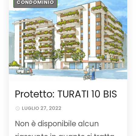
CONDOMINIO
Protetto: TURATI 10 BIS
LUGLIO 27, 2022
Non è disponibile alcun