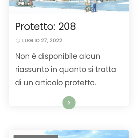
Protetto: 208
LUGLIO 27, 2022
Non è disponibile alcun
riassunto in quanto si tratta
di un articolo protetto.
Leggi tutto