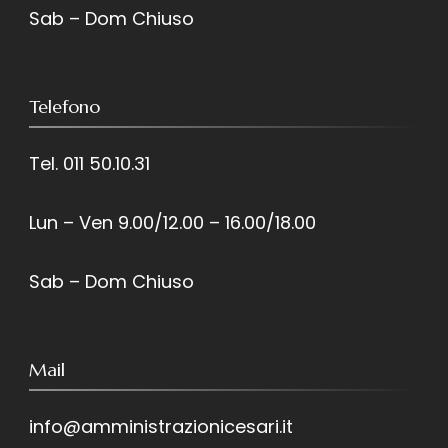
Sab – Dom Chiuso
Telefono
Tel. 011 50.10.31
Lun – Ven 9.00/12.00 – 16.00/18.00
Sab – Dom Chiuso
Mail
info@amministrazionicesari.it