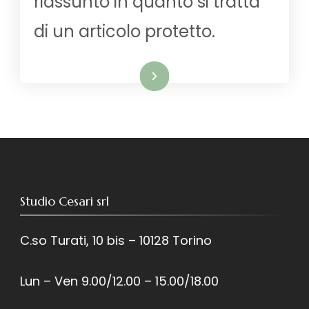
riassunto in quanto si tratta
di un articolo protetto.
Leggi tutto
Studio Cesari srl
C.so Turati, 10 bis – 10128 Torino
Lun – Ven 9.00/12.00 – 15.00/18.00